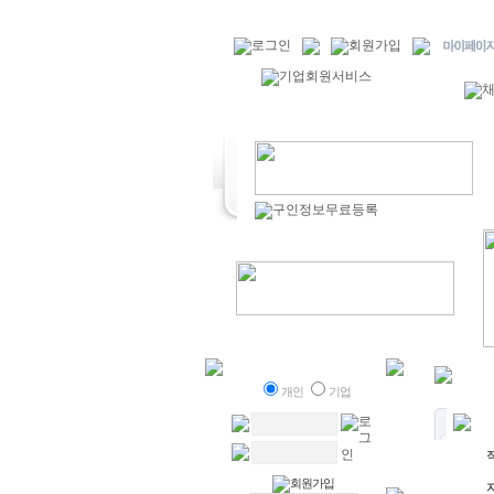
개인
기업